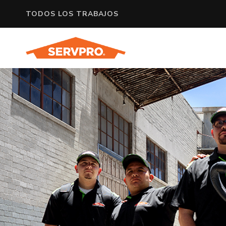
TODOS LOS TRABAJOS