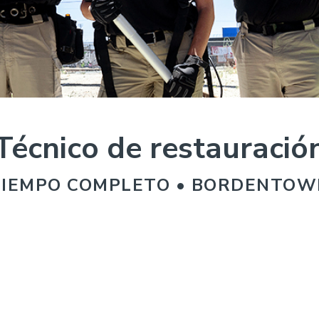
Técnico de restauració
TIEMPO COMPLETO • BORDENTOW