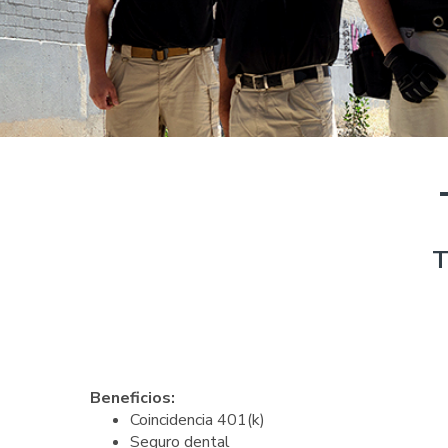
Beneficios:
Coincidencia 401(k)
Seguro dental